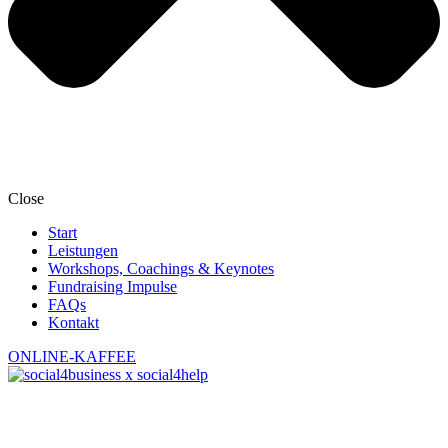
Close
Start
Leistungen
Workshops, Coachings & Keynotes
Fundraising Impulse
FAQs
Kontakt
ONLINE-KAFFEE