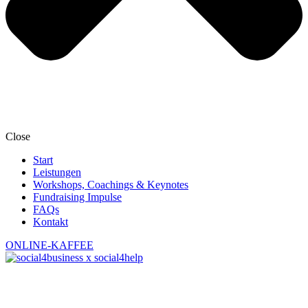
Close
Start
Leistungen
Workshops, Coachings & Keynotes
Fundraising Impulse
FAQs
Kontakt
ONLINE-KAFFEE