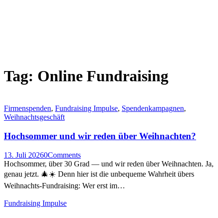
Tag: Online Fundraising
Firmenspenden
,
Fundraising Impulse
,
Spendenkampagnen
,
Weihnachtsgeschäft
Hochsommer und wir reden über Weihnachten?
13. Juli 2026
0
Comments
Hochsommer, über 30 Grad — und wir reden über Weihnachten. Ja,
genau jetzt. 🎄☀️ Denn hier ist die unbequeme Wahrheit übers
Weihnachts-Fundraising: Wer erst im…
Fundraising Impulse